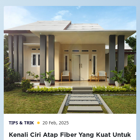
TIPS & TRIK
20 Feb, 2025
Kenali Ciri Atap Fiber Yang Kuat Untuk