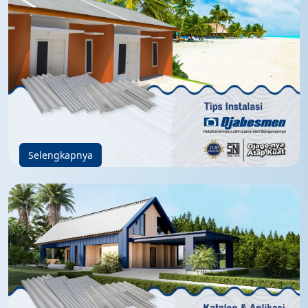
Selengkapnya