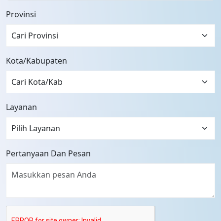
Provinsi
Cari Provinsi
Kota/Kabupaten
Layanan
Pertanyaan Dan Pesan