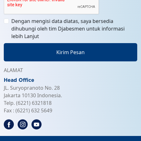
Dengan mengisi data diatas, saya bersedia
dihubungi oleh tim Djabesmen untuk informasi
lebih Lanjut
Kirim Pesan
ALAMAT
Head Office
JL. Suryopranoto No. 28
Jakarta 10130 Indonesia.
Telp. (6221) 6321818
Fax : (6221) 632 5649