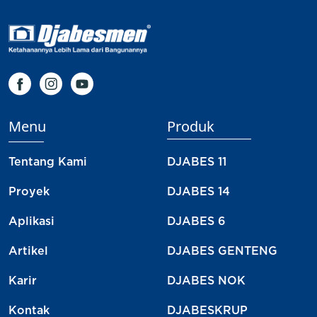
Menu
Produk
Tentang Kami
DJABES 11
Proyek
DJABES 14
Aplikasi
DJABES 6
Artikel
DJABES GENTENG
Karir
DJABES NOK
Kontak
DJABESKRUP