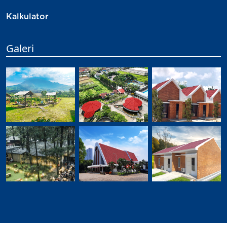
Kalkulator
Galeri