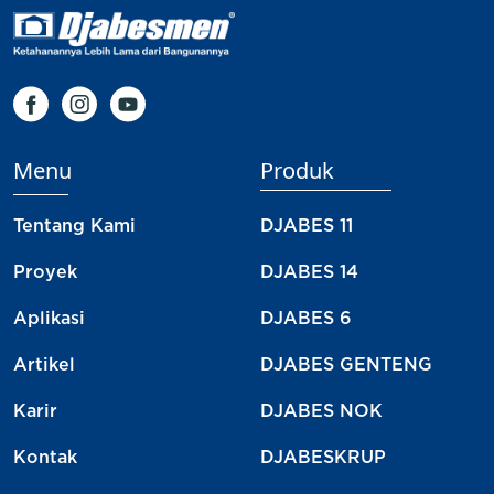
Menu
Produk
Tentang Kami
DJABES 11
Proyek
DJABES 14
Aplikasi
DJABES 6
Artikel
DJABES GENTENG
Karir
DJABES NOK
Kontak
DJABESKRUP