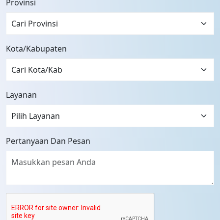
Provinsi
Cari Provinsi
Kota/Kabupaten
Layanan
Pertanyaan Dan Pesan