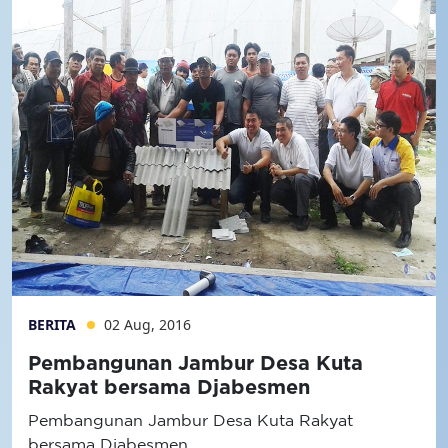
BERITA
02 Aug, 2016
Pembangunan Jambur Desa Kuta
Rakyat bersama Djabesmen
Pembangunan Jambur Desa Kuta Rakyat
bersama Djabesmen