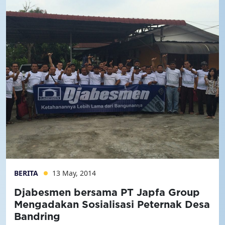
BERITA
13 May, 2014
Djabesmen bersama PT Japfa Group
Mengadakan Sosialisasi Peternak Desa
Bandring