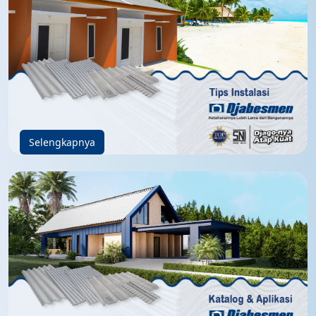
Selengkapnya