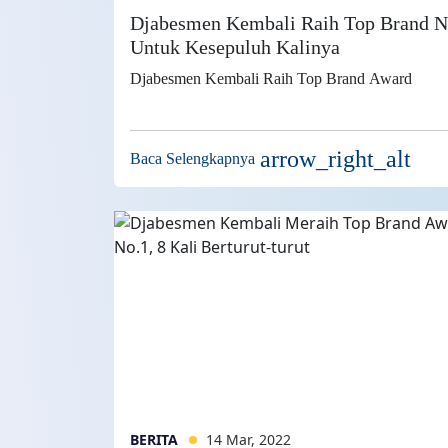
Djabesmen Kembali Raih Top Brand N
Untuk Kesepuluh Kalinya
Djabesmen Kembali Raih Top Brand Award
arrow_right_alt
Baca Selengkapnya
BERITA
14 Mar, 2022