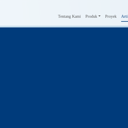
Tentang Kami
Produk
Proyek
Arti