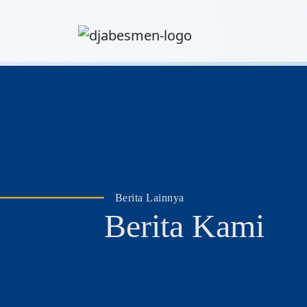
Berita Lainnya
Berita Kami