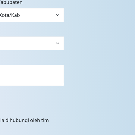
Kabupaten
ia dihubungi oleh tim