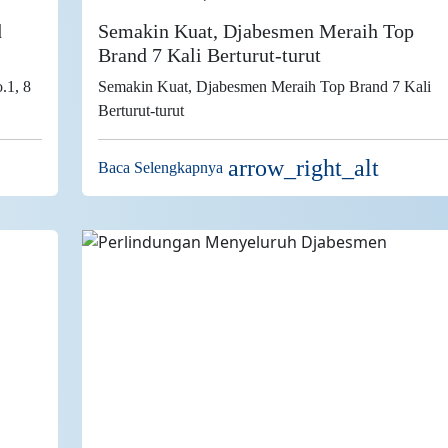
d
Semakin Kuat, Djabesmen Meraih Top
Brand 7 Kali Berturut-turut
.1, 8
Semakin Kuat, Djabesmen Meraih Top Brand 7 Kali
Berturut-turut
arrow_right_alt
Baca Selengkapnya