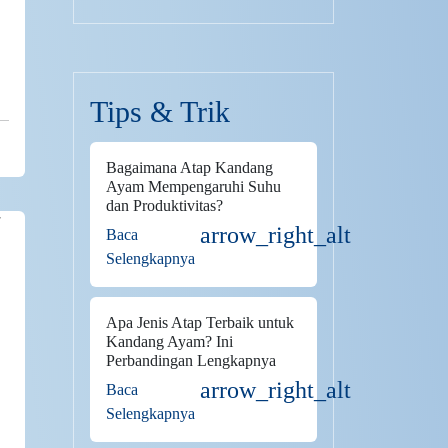
Tips & Trik
Bagaimana Atap Kandang
Ayam Mempengaruhi Suhu
dan Produktivitas?
arrow_right_alt
Baca
Selengkapnya
Apa Jenis Atap Terbaik untuk
Kandang Ayam? Ini
Perbandingan Lengkapnya
arrow_right_alt
Baca
Selengkapnya