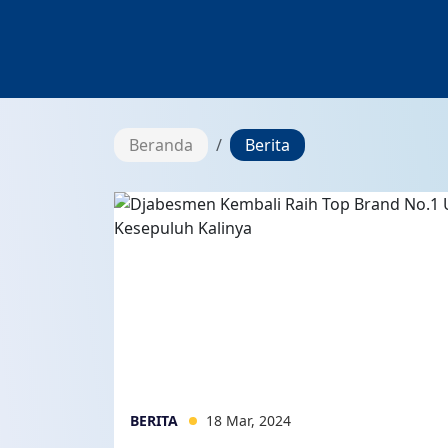
Beranda
Berita
BERITA
18 Mar, 2024