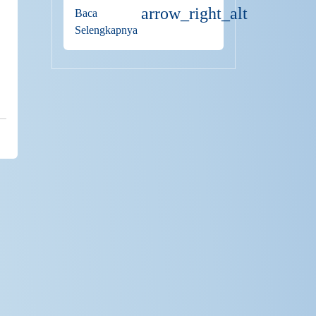
arrow_right_alt
Baca
Selengkapnya