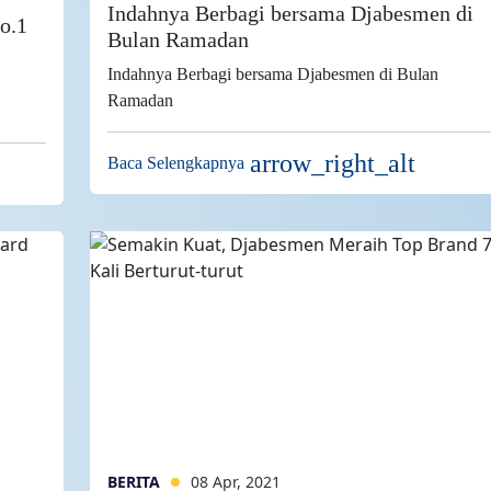
Indahnya Berbagi bersama Djabesmen di
o.1
Bulan Ramadan
Indahnya Berbagi bersama Djabesmen di Bulan
Ramadan
arrow_right_alt
Baca Selengkapnya
BERITA
08 Apr, 2021