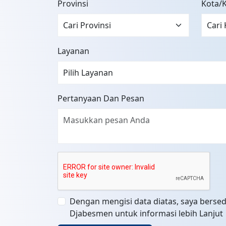
Provinsi
Kota/
Layanan
Pertanyaan Dan Pesan
Dengan mengisi data diatas, saya bersed
Djabesmen untuk informasi lebih Lanjut