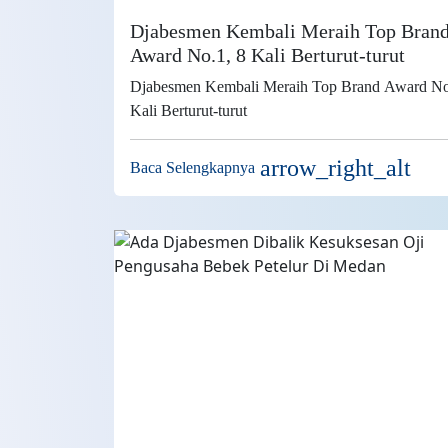
Djabesmen Kembali Meraih Top Bran
Award No.1, 8 Kali Berturut-turut
Djabesmen Kembali Meraih Top Brand Award No
Kali Berturut-turut
arrow_right_alt
Baca Selengkapnya