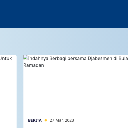
BERITA
27 Mar, 2023