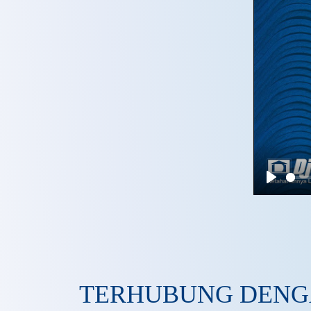
Play
TERHUBUNG DENG