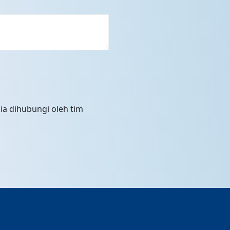
ia dihubungi oleh tim