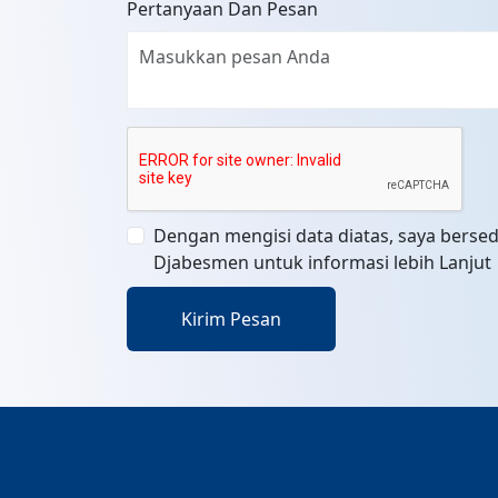
Pertanyaan Dan Pesan
Dengan mengisi data diatas, saya bersed
Djabesmen untuk informasi lebih Lanjut
Kirim Pesan