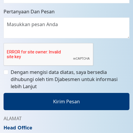
Pertanyaan Dan Pesan
Dengan mengisi data diatas, saya bersedia
dihubungi oleh tim Djabesmen untuk informasi
lebih Lanjut
Kirim Pesan
ALAMAT
Head Office