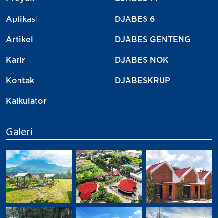
Aplikasi
DJABES 6
Artikel
DJABES GENTENG
Karir
DJABES NOK
Kontak
DJABESKRUP
Kalkulator
Galeri