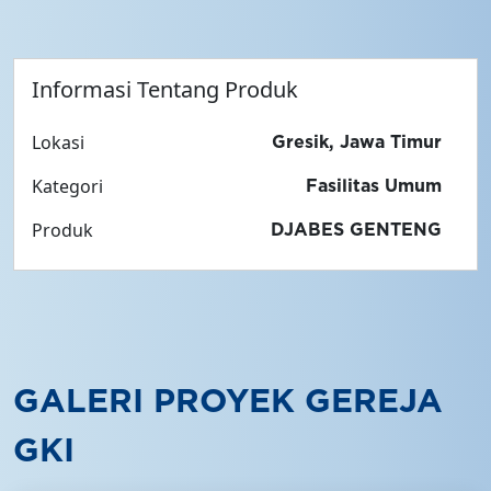
Informasi Tentang Produk
Lokasi
Gresik, Jawa Timur
Kategori
Fasilitas Umum
Produk
DJABES GENTENG
GALERI PROYEK GEREJA
GKI