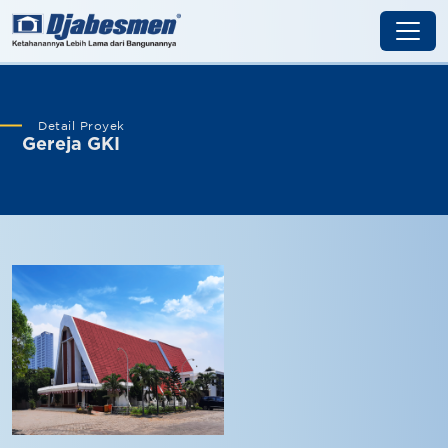
Detail Proyek
Gereja GKI