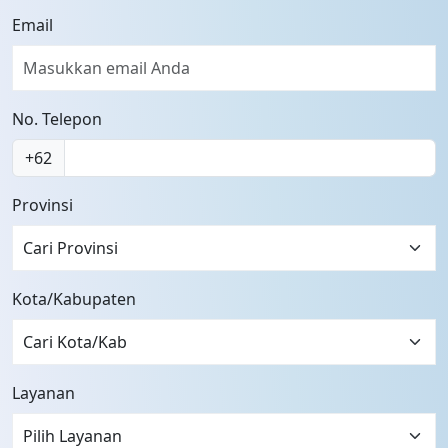
Email
No. Telepon
+62
Provinsi
Cari Provinsi
Kota/Kabupaten
Layanan