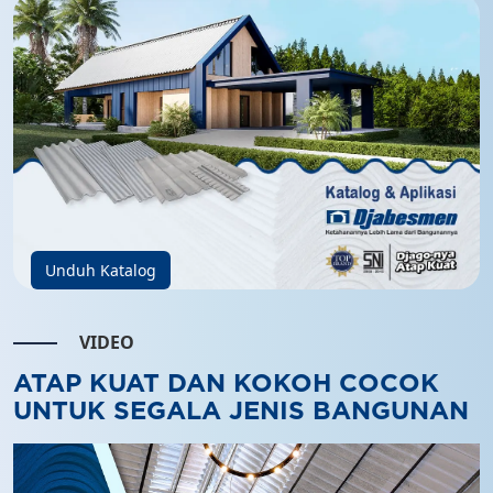
Unduh Katalog
VIDEO
ATAP KUAT DAN KOKOH COCOK
UNTUK SEGALA JENIS BANGUNAN