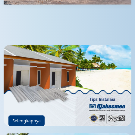
Selengkapnya