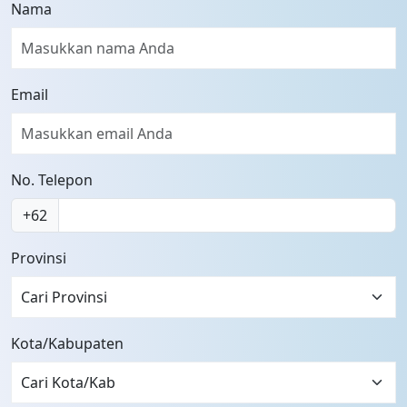
Nama
Email
No. Telepon
+62
Provinsi
Cari Provinsi
Kota/Kabupaten