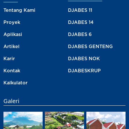
Tentang Kami
DJABES 11
Proyek
DJABES 14
Aplikasi
DJABES 6
Artikel
DJABES GENTENG
Karir
DJABES NOK
Kontak
DJABESKRUP
Kalkulator
Galeri