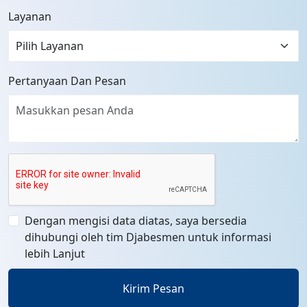
Layanan
Pertanyaan Dan Pesan
Dengan mengisi data diatas, saya bersedia
dihubungi oleh tim Djabesmen untuk informasi
lebih Lanjut
Kirim Pesan