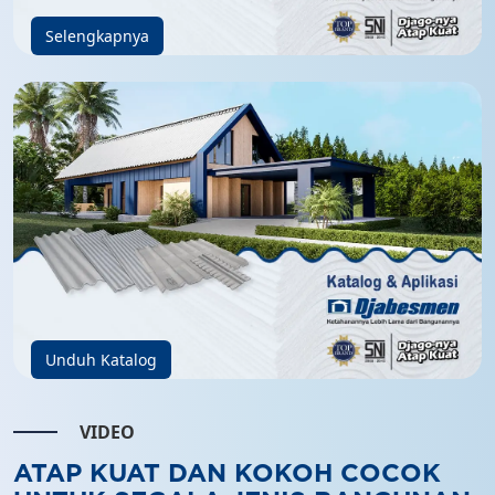
Selengkapnya
Unduh Katalog
VIDEO
ATAP KUAT DAN KOKOH COCOK