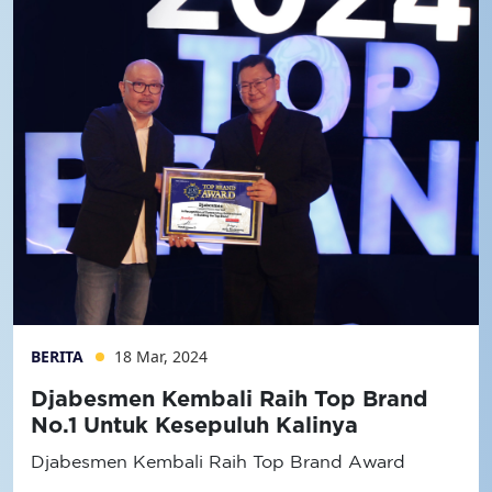
BERITA
18 Mar, 2024
Djabesmen Kembali Raih Top Brand
No.1 Untuk Kesepuluh Kalinya
Djabesmen Kembali Raih Top Brand Award