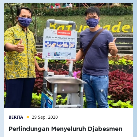
BERITA
29 Sep, 2020
Perlindungan Menyeluruh Djabesmen