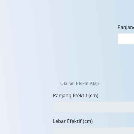
Panjan
Ukuran Efektif Atap
Panjang Efektif (cm)
Lebar Efektif (cm)