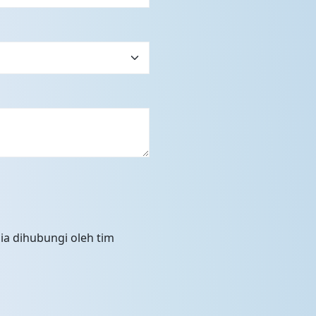
ia dihubungi oleh tim