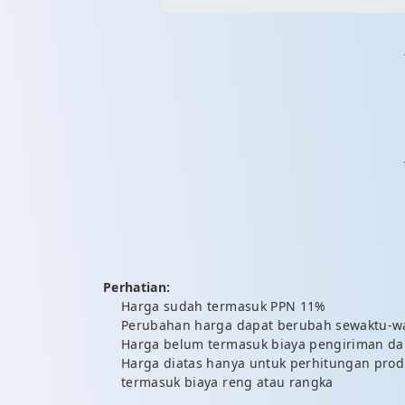
Perhatian:
Harga sudah termasuk PPN 11%
Perubahan harga dapat berubah sewaktu-w
Harga belum termasuk biaya pengiriman d
Harga diatas hanya untuk perhitungan pro
termasuk biaya reng atau rangka