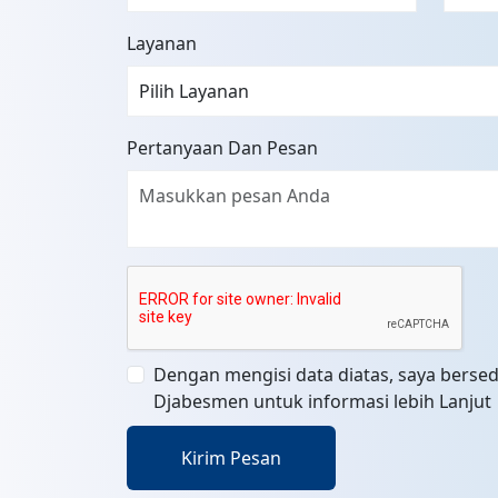
Layanan
Pertanyaan Dan Pesan
Dengan mengisi data diatas, saya bersed
Djabesmen untuk informasi lebih Lanjut
Kirim Pesan