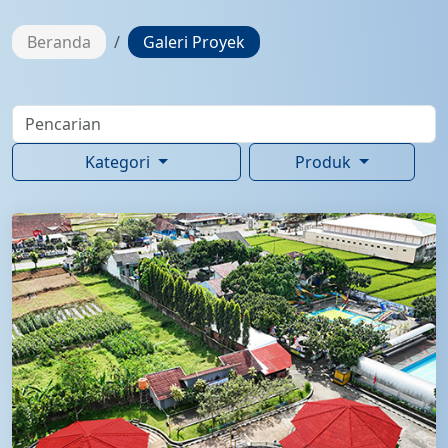
Beranda
Galeri Proyek
Kategori
Produk