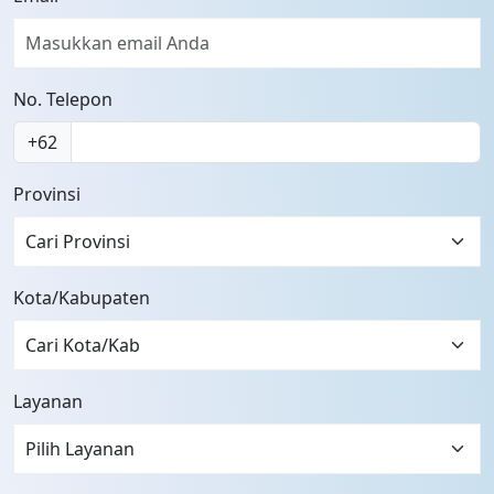
No. Telepon
+62
Provinsi
Cari Provinsi
Kota/Kabupaten
Layanan