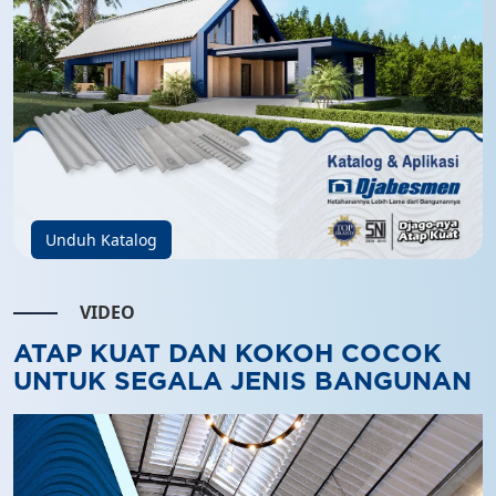
Unduh Katalog
VIDEO
ATAP KUAT DAN KOKOH COCOK
UNTUK SEGALA JENIS BANGUNAN