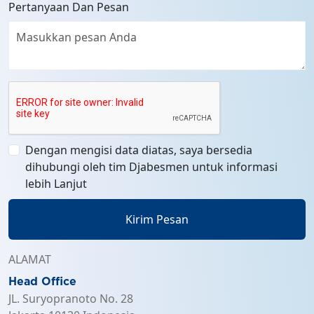
Pertanyaan Dan Pesan
Dengan mengisi data diatas, saya bersedia
dihubungi oleh tim Djabesmen untuk informasi
lebih Lanjut
Kirim Pesan
ALAMAT
Head Office
JL. Suryopranoto No. 28