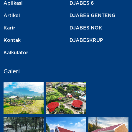
Aplikasi
DJABES 6
Artikel
DJABES GENTENG
Karir
DJABES NOK
Kontak
DJABESKRUP
Kalkulator
Galeri