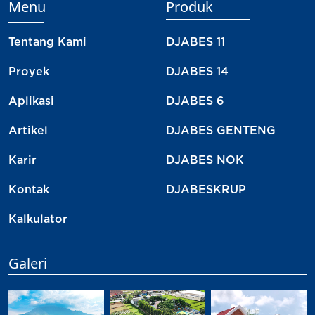
Menu
Produk
Tentang Kami
DJABES 11
Proyek
DJABES 14
Aplikasi
DJABES 6
Artikel
DJABES GENTENG
Karir
DJABES NOK
Kontak
DJABESKRUP
Kalkulator
Galeri