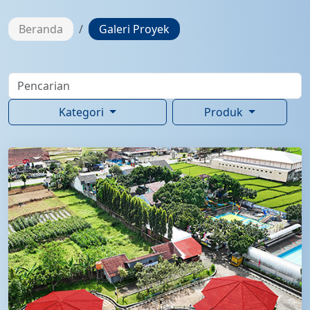
Beranda
Galeri Proyek
Kategori
Produk