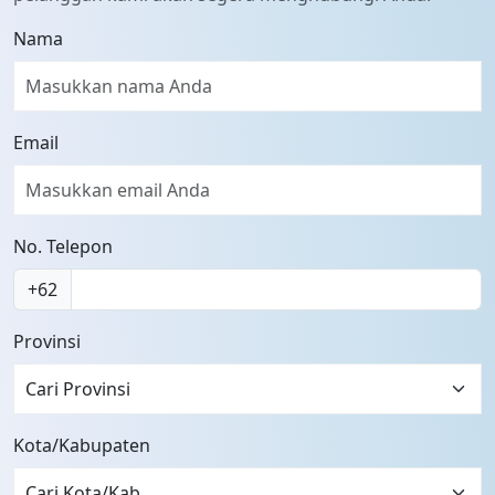
Nama
Email
No. Telepon
+62
Provinsi
Cari Provinsi
Kota/Kabupaten