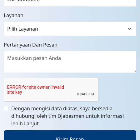
Layanan
Pertanyaan Dan Pesan
Dengan mengisi data diatas, saya bersedia
dihubungi oleh tim Djabesmen untuk informasi
lebih Lanjut
Kirim Pesan