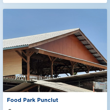
Food Park Punclut