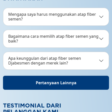
Mengapa saya harus menggunakan atap fiber
semen?
Bagaimana cara memilih atap fiber semen yang
baik?
Apa keunggulan dari atap fiber semen
Djabesmen dengan merek lain?
Pertanyaan Lainnya
TESTIMONIAL DARI