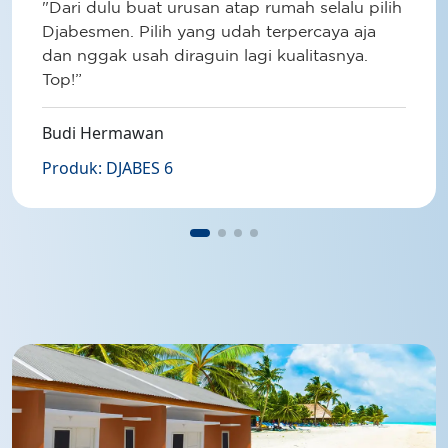
"Dari dulu buat urusan atap rumah selalu pilih
Djabesmen. Pilih yang udah terpercaya aja
dan nggak usah diraguin lagi kualitasnya.
Top!”
Budi Hermawan
Produk: DJABES 6