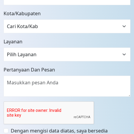
Kota/Kabupaten
Layanan
Pertanyaan Dan Pesan
Dengan mengisi data diatas, saya bersedia