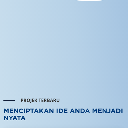
PROJEK TERBARU
MENCIPTAKAN IDE ANDA MENJADI
NYATA