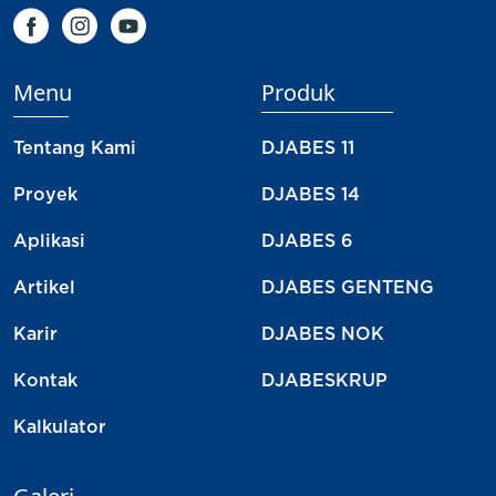
Menu
Produk
Tentang Kami
DJABES 11
Proyek
DJABES 14
Aplikasi
DJABES 6
Artikel
DJABES GENTENG
Karir
DJABES NOK
Kontak
DJABESKRUP
Kalkulator