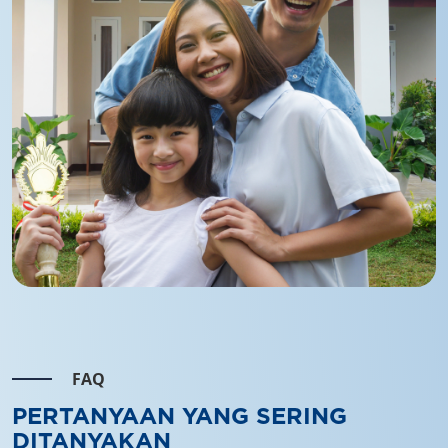
FAQ
PERTANYAAN YANG SERING
DITANYAKAN