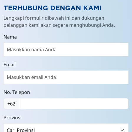
TERHUBUNG DENGAN KAMI
Lengkapi formulir dibawah ini dan dukungan
pelanggan kami akan segera menghubungi Anda.
Nama
Email
No. Telepon
+62
Provinsi
Cari Provinsi