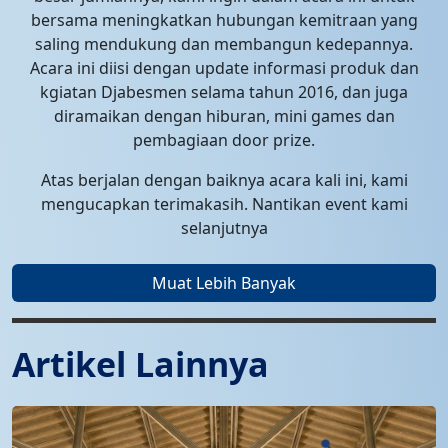
bersama meningkatkan hubungan kemitraan yang
saling mendukung dan membangun kedepannya.
Acara ini diisi dengan update informasi produk dan
kgiatan Djabesmen selama tahun 2016, dan juga
diramaikan dengan hiburan, mini games dan
pembagiaan door prize.
Atas berjalan dengan baiknya acara kali ini, kami
mengucapkan terimakasih. Nantikan event kami
selanjutnya
Muat Lebih Banyak
Artikel Lainnya