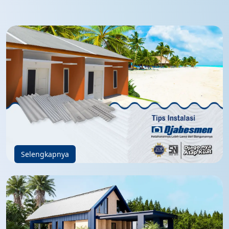
Selengkapnya