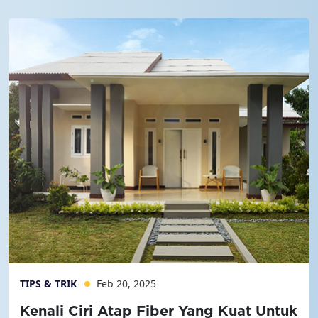
TIPS & TRIK
Feb 20, 2025
Kenali Ciri Atap Fiber Yang Kuat Untuk