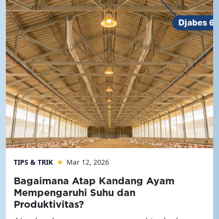
TIPS & TRIK
Mar 12, 2026
Bagaimana Atap Kandang Ayam
Mempengaruhi Suhu dan
Produktivitas?