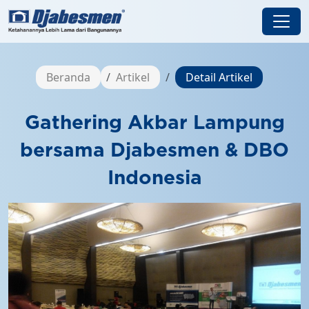
Beranda
Artikel
Detail Artikel
Gathering Akbar Lampung
bersama Djabesmen & DBO
Indonesia