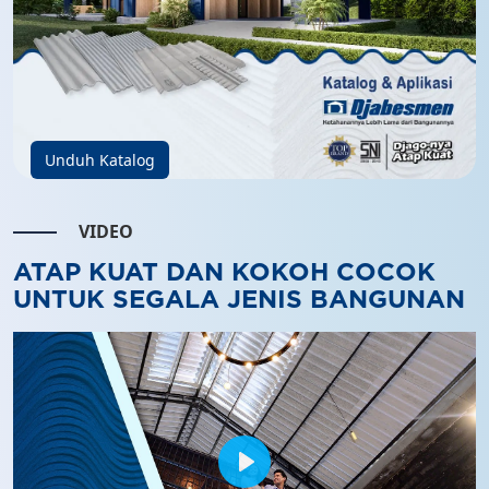
Unduh Katalog
VIDEO
ATAP KUAT DAN KOKOH COCOK
UNTUK SEGALA JENIS BANGUNAN
Play