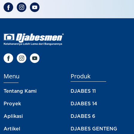
Menu
Produk
Tentang Kami
DJABES 11
Proyek
DJABES 14
Aplikasi
DJABES 6
Artikel
DJABES GENTENG