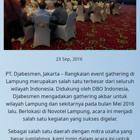
23 Sep, 2016
PT. Djabesmen, Jakarta – Rangkaian event gathering di
Lampung merupakan salah satu terbesar dari seluruh
wilayah Indonesia. Didukung oleh DBO Indonesia,
Djabesmen mengadakan gathering akbar untuk
wilayah Lampung dan sekitarnya pada bulan Mei 2016
lalu. Berlokasi di Novotel Lampung, acara ini menjadi
salah satu kegiatan yang sukses digelar.
Sebagai salah satu daerah dengan mitra usaha yang
besar jumlahnya, kami ingin dalam acara ini untuk