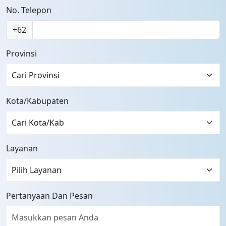
No. Telepon
+62
Provinsi
Cari Provinsi
Kota/Kabupaten
Layanan
Pertanyaan Dan Pesan