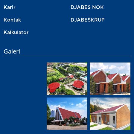
Karir
DJABES NOK
Kontak
DJABESKRUP
Kalkulator
Galeri