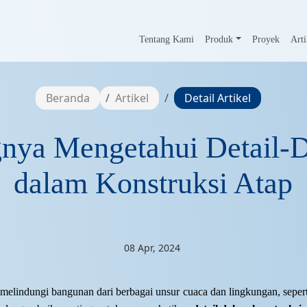
Tentang Kami
Produk
Proyek
Arti
Beranda
Artikel
Detail Artikel
gnya Mengetahui Detail-D
dalam Konstruksi Atap
08 Apr, 2024
melindungi bangunan dari berbagai unsur cuaca dan lingkungan, seperti 