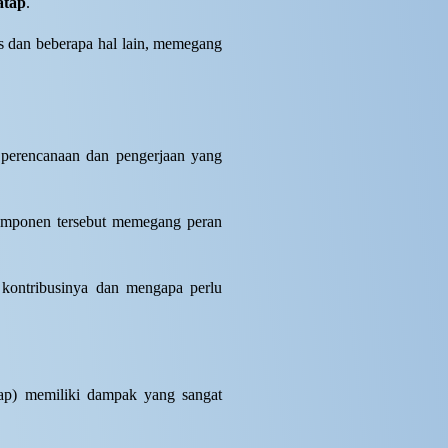
atap
.
ps dan beberapa hal lain, memegang
 perencanaan dan pengerjaan yang
 komponen tersebut memegang peran
 kontribusinya dan mengapa perlu
ap) memiliki dampak yang sangat