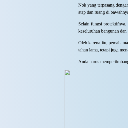
Nok yang terpasang dengan
atap dan ruang di bawahny
Selain fungsi protektifnya
keseluruhan bangunan dan 
Oleh karena itu, pemahama
tahan lama, tetapi juga men
Anda harus mempertimbangk