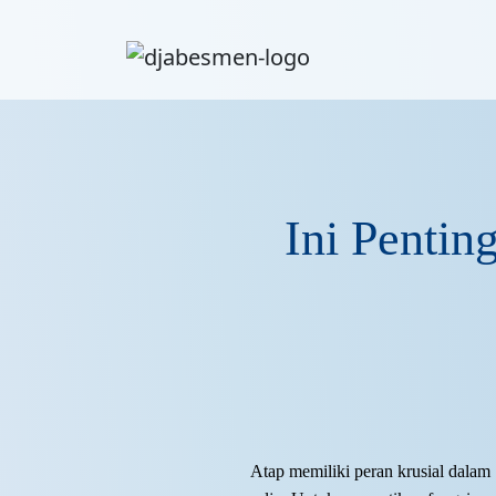
Ini Pentin
Atap memiliki peran krusial dalam 