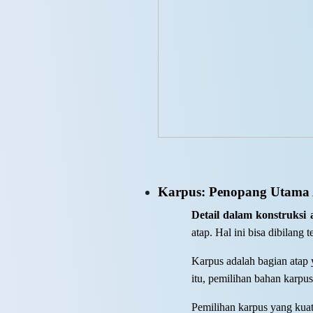
Karpus: Penopang Utama
Detail dalam konstruksi
atap. Hal ini bisa dibilang
Karpus adalah bagian atap 
itu, pemilihan bahan karpu
Pemilihan karpus yang kuat