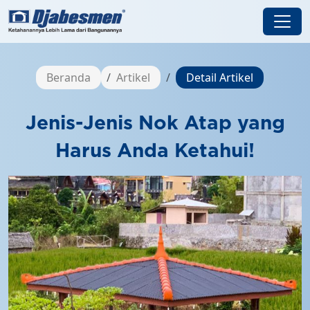
Beranda
Artikel
Detail Artikel
Jenis-Jenis Nok Atap yang
Harus Anda Ketahui!