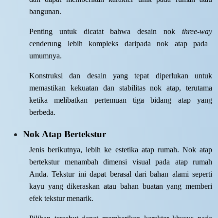
bangunan.
Penting untuk dicatat bahwa desain nok
three-way
cenderung lebih kompleks daripada nok atap pada
umumnya.
Konstruksi dan desain yang tepat diperlukan untuk
memastikan kekuatan dan stabilitas nok atap, terutama
ketika melibatkan pertemuan tiga bidang atap yang
berbeda.
Nok Atap Bertekstur
Jenis berikutnya, lebih ke estetika atap rumah. Nok atap
bertekstur menambah dimensi visual pada atap rumah
Anda. Tekstur ini dapat berasal dari bahan alami seperti
kayu yang dikeraskan atau bahan buatan yang memberi
efek tekstur menarik.