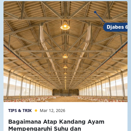
TIPS & TRIK
Mar 12, 2026
Bagaimana Atap Kandang Ayam
Mempengaruhi Suhu dan