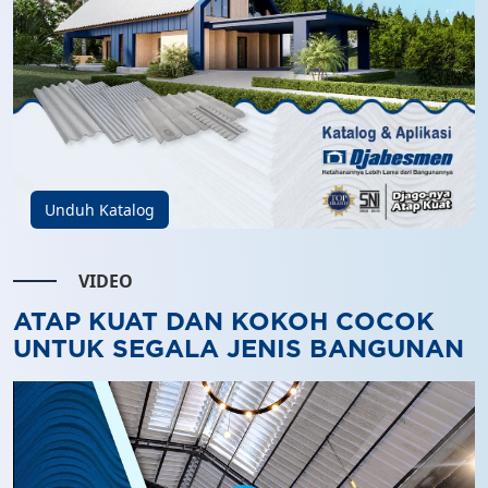
Unduh Katalog
VIDEO
ATAP KUAT DAN KOKOH COCOK
UNTUK SEGALA JENIS BANGUNAN