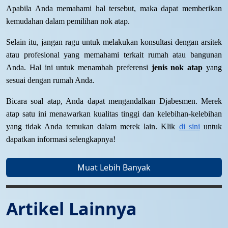
Apabila Anda memahami hal tersebut, maka dapat memberikan
kemudahan dalam pemilihan nok atap.
Selain itu, jangan ragu untuk melakukan konsultasi dengan arsitek
atau profesional yang memahami terkait rumah atau bangunan
Anda. Hal ini untuk menambah preferensi
jenis nok atap
yang
sesuai dengan rumah Anda.
Bicara soal atap, Anda dapat mengandalkan Djabesmen. Merek
atap satu ini menawarkan kualitas tinggi dan kelebihan-kelebihan
yang tidak Anda temukan dalam merek lain. Klik
di sini
untuk
dapatkan informasi selengkapnya!
Muat Lebih Banyak
Artikel Lainnya