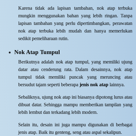
Karena tidak ada lapisan tambahan, nok atap terbuka
mungkin menggunakan bahan yang lebih ringan. Tanpa
lapisan tambahan yang perlu dipertimbangkan, perawatan
nok atap terbuka lebih mudah dan hanya memerlukan
sedikit pemeliharaan rutin.
Nok Atap Tumpul
Berikutnya adalah nok atap tumpul, yang memiliki ujung
datar atau cenderung rata. Dalam desainnya, nok atap
tumpul tidak memiliki puncak yang meruncing atau
bersudut tajam seperti beberapa
jenis nok atap
lainnya.
Sebaliknya, ujung nok atap ini biasanya dipotong lurus atau
dibuat datar. Sehingga mampu memberikan tampilan yang
lebih lembut dan terkadang lebih modern.
Selain itu, desain ini juga mampu digunakan di berbagai
jenis atap. Baik itu genteng, seng atau aspal sekalipun.