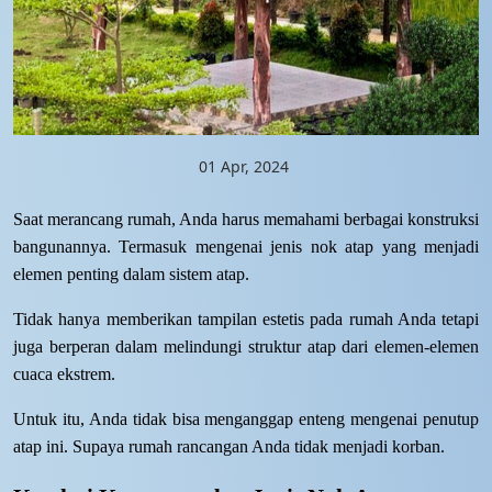
01 Apr, 2024
Saat merancang rumah, Anda harus memahami berbagai konstruksi
bangunannya. Termasuk mengenai jenis nok atap yang menjadi
elemen penting dalam sistem atap.
Tidak hanya memberikan tampilan estetis pada rumah Anda tetapi
juga berperan dalam melindungi struktur atap dari elemen-elemen
cuaca ekstrem.
Untuk itu, Anda tidak bisa menganggap enteng mengenai penutup
atap ini. Supaya rumah rancangan Anda tidak menjadi korban.