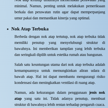
minimal. Namun, penting untuk melakukan pemeriksaan
berkala dan perawatan rutin agar dapat memperpanjang
umur pakai dan memastikan kinerja yang optimal.
Nok Atap Terbuka
Berbeda dengan nok atap tertutup, nok atap terbuka tidak
memiliki penutup yang menyelubungi struktur di
bawahnya. Ini memberikan tampilan yang lebih terbuka
dan seringkali dipilih untuk estetika rumah atau bangunan.
Salah satu keuntungan utama dari nok atap terbuka adalah
kemampuannya untuk memungkinkan aliran udara di
bawah atap. Hal ini dapat membantu mengurangi risiko
kondensasi dan meningkatkan ventilasi di ruang atap.
Namun, ada kekurangan dalam penggunaan
jenis nok
atap
yang satu ini. Tidak adanya penutup, membuat
struktur di bawahnya lebih rentan terhadap pengaruh cuaca.