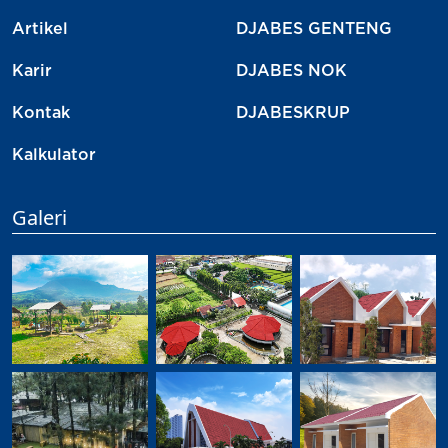
Artikel
DJABES GENTENG
Karir
DJABES NOK
Kontak
DJABESKRUP
Kalkulator
Galeri