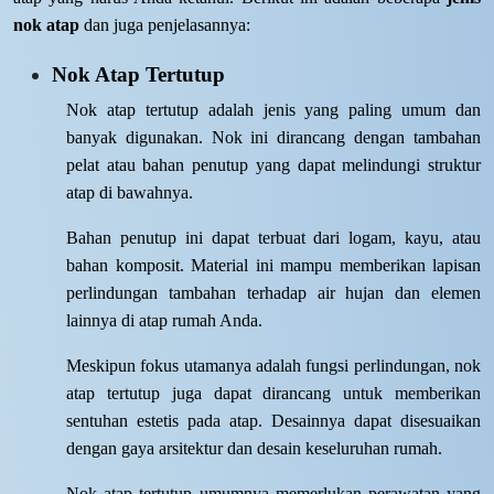
nok atap
dan juga penjelasannya:
Nok Atap Tertutup
Nok atap tertutup adalah jenis yang paling umum dan
banyak digunakan. Nok ini dirancang dengan tambahan
pelat atau bahan penutup yang dapat melindungi struktur
atap di bawahnya.
Bahan penutup ini dapat terbuat dari logam, kayu, atau
bahan komposit. Material ini mampu memberikan lapisan
perlindungan tambahan terhadap air hujan dan elemen
lainnya di atap rumah Anda.
Meskipun fokus utamanya adalah fungsi perlindungan, nok
atap tertutup juga dapat dirancang untuk memberikan
sentuhan estetis pada atap. Desainnya dapat disesuaikan
dengan gaya arsitektur dan desain keseluruhan rumah.
Nok atap tertutup umumnya memerlukan perawatan yang