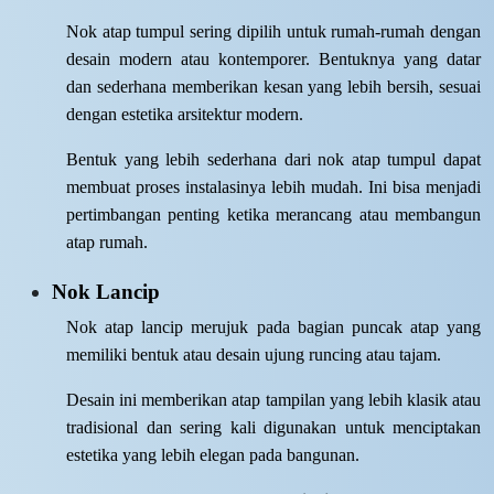
Nok atap tumpul sering dipilih untuk rumah-rumah dengan
desain modern atau kontemporer. Bentuknya yang datar
dan sederhana memberikan kesan yang lebih bersih, sesuai
dengan estetika arsitektur modern.
Bentuk yang lebih sederhana dari nok atap tumpul dapat
membuat proses instalasinya lebih mudah. Ini bisa menjadi
pertimbangan penting ketika merancang atau membangun
atap rumah.
Nok Lancip
Nok atap lancip merujuk pada bagian puncak atap yang
memiliki bentuk atau desain ujung runcing atau tajam.
Desain ini memberikan atap tampilan yang lebih klasik atau
tradisional dan sering kali digunakan untuk menciptakan
estetika yang lebih elegan pada bangunan.