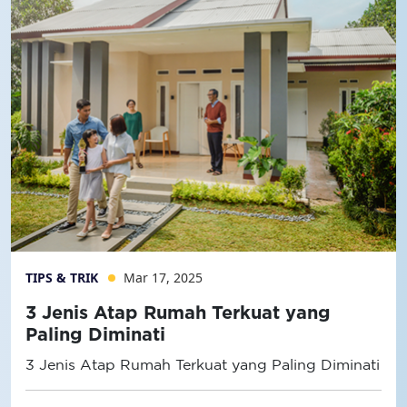
TIPS & TRIK
Mar 17, 2025
3 Jenis Atap Rumah Terkuat yang
Paling Diminati
3 Jenis Atap Rumah Terkuat yang Paling Diminati