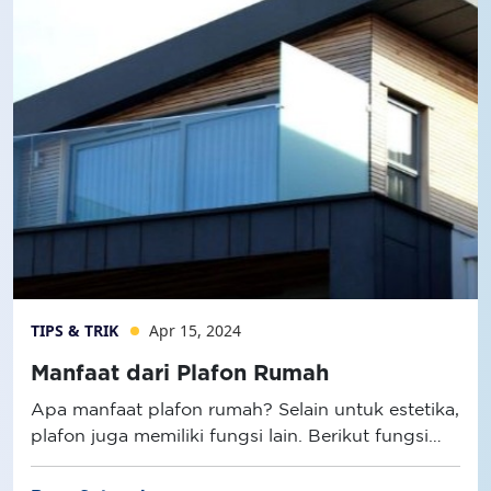
TIPS & TRIK
Apr 15, 2024
Manfaat dari Plafon Rumah
Apa manfaat plafon rumah? Selain untuk estetika,
plafon juga memiliki fungsi lain. Berikut fungsi
plafon selengkapnya!