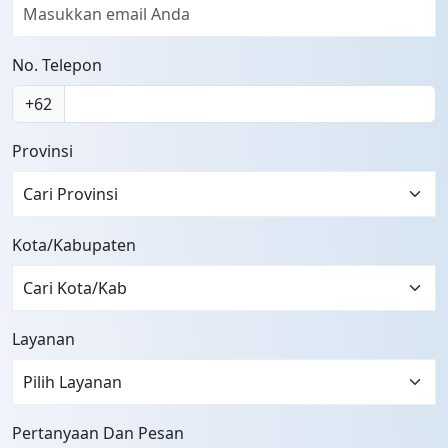
No. Telepon
+62
Provinsi
Cari Provinsi
Kota/Kabupaten
Layanan
Pertanyaan Dan Pesan