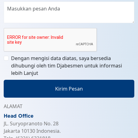
Dengan mengisi data diatas, saya bersedia
dihubungi oleh tim Djabesmen untuk informasi
lebih Lanjut
Kirim Pesan
ALAMAT
Head Office
JL. Suryopranoto No. 28
Jakarta 10130 Indonesia.