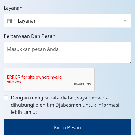
Layanan
Pertanyaan Dan Pesan
Dengan mengisi data diatas, saya bersedia
dihubungi oleh tim Djabesmen untuk informasi
lebih Lanjut
Kirim Pesan