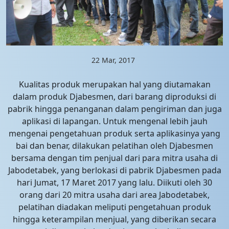
22 Mar, 2017
Kualitas produk merupakan hal yang diutamakan
dalam produk Djabesmen, dari barang diproduksi di
pabrik hingga penanganan dalam pengiriman dan juga
aplikasi di lapangan. Untuk mengenal lebih jauh
mengenai pengetahuan produk serta aplikasinya yang
bai dan benar, dilakukan pelatihan oleh Djabesmen
bersama dengan tim penjual dari para mitra usaha di
Jabodetabek, yang berlokasi di pabrik Djabesmen pada
hari Jumat, 17 Maret 2017 yang lalu. Diikuti oleh 30
orang dari 20 mitra usaha dari area Jabodetabek,
pelatihan diadakan meliputi pengetahuan produk
hingga keterampilan menjual, yang diberikan secara