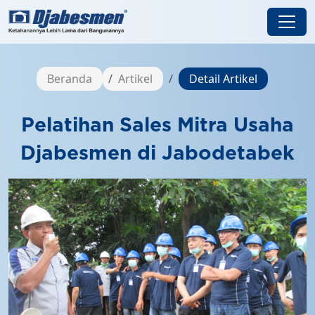
Beranda
Artikel
Detail Artikel
Pelatihan Sales Mitra Usaha
Djabesmen di Jabodetabek