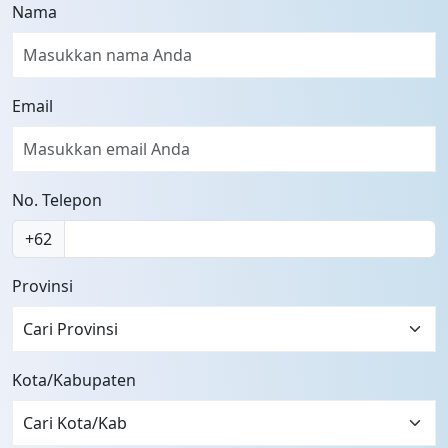
Nama
Email
No. Telepon
+62
Provinsi
Cari Provinsi
Kota/Kabupaten