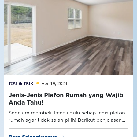
TIPS & TRIK
Apr 19, 2024
Jenis-Jenis Plafon Rumah yang Wajib
Anda Tahu!
Sebelum membeli, kenali dulu setiap jenis plafon
rumah agar tidak salah pilih! Berikut penjelasan
selengkapnya.