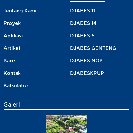
Tentang Kami
DJABES 11
Proyek
DJABES 14
Aplikasi
DJABES 6
Artikel
DJABES GENTENG
Karir
DJABES NOK
Kontak
DJABESKRUP
Kalkulator
Galeri