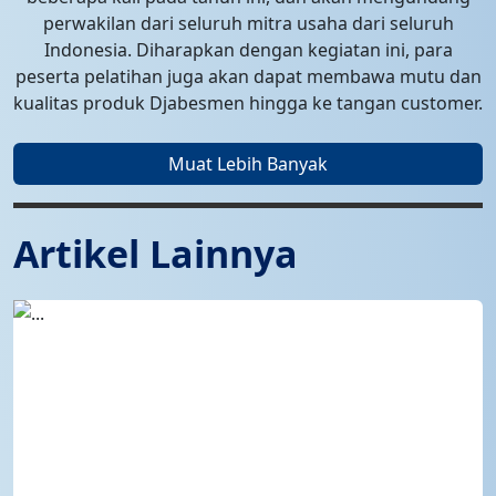
perwakilan dari seluruh mitra usaha dari seluruh
Indonesia. Diharapkan dengan kegiatan ini, para
peserta pelatihan juga akan dapat membawa mutu dan
kualitas produk Djabesmen hingga ke tangan customer.
Muat Lebih Banyak
Artikel Lainnya