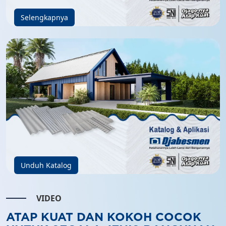
Selengkapnya
Unduh Katalog
VIDEO
ATAP KUAT DAN KOKOH COCOK