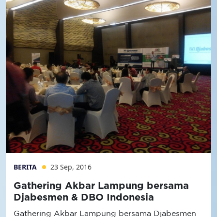
BERITA
23 Sep, 2016
Gathering Akbar Lampung bersama
Djabesmen & DBO Indonesia
Gathering Akbar Lampung bersama Djabesmen