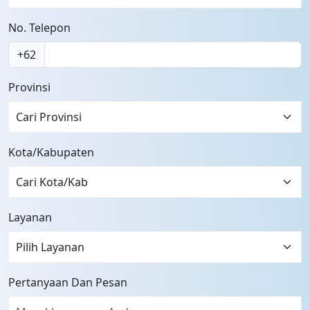
No. Telepon
+62
Provinsi
Cari Provinsi
Kota/Kabupaten
Layanan
Pertanyaan Dan Pesan