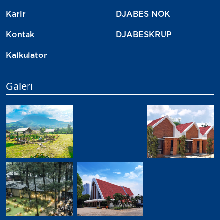
Karir
DJABES NOK
Kontak
DJABESKRUP
Kalkulator
Galeri