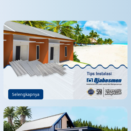
Selengkapnya