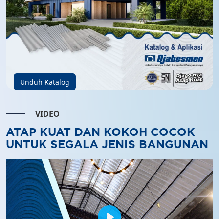
Unduh Katalog
VIDEO
ATAP KUAT DAN KOKOH COCOK
UNTUK SEGALA JENIS BANGUNAN