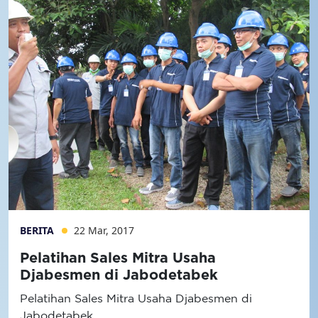
BERITA
22 Mar, 2017
Pelatihan Sales Mitra Usaha
Djabesmen di Jabodetabek
Pelatihan Sales Mitra Usaha Djabesmen di
Jabodetabek