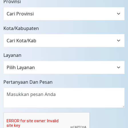
Provinsi
Cari Provinsi
Kota/Kabupaten
Layanan
Pertanyaan Dan Pesan