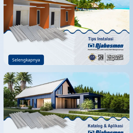
Selengkapnya