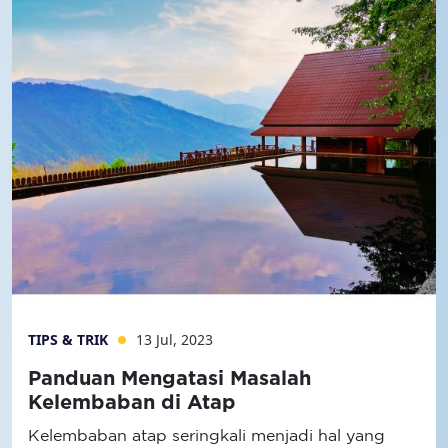
TIPS & TRIK
13 Jul, 2023
Panduan Mengatasi Masalah
Kelembaban di Atap
Kelembaban atap seringkali menjadi hal yang