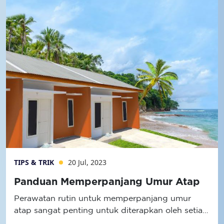
TIPS & TRIK
20 Jul, 2023
Panduan Memperpanjang Umur Atap
Perawatan rutin untuk memperpanjang umur
atap sangat penting untuk diterapkan oleh setiap
pemilik rumah.