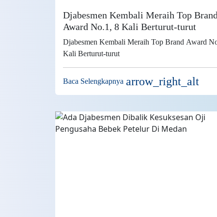
Djabesmen Kembali Meraih Top Bran
Award No.1, 8 Kali Berturut-turut
Djabesmen Kembali Meraih Top Brand Award No
Kali Berturut-turut
arrow_right_alt
Baca Selengkapnya