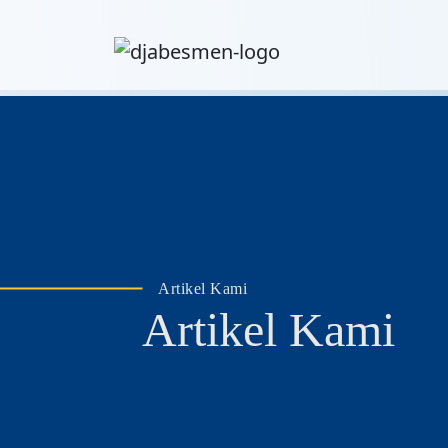
Artikel Kami
Artikel Kami