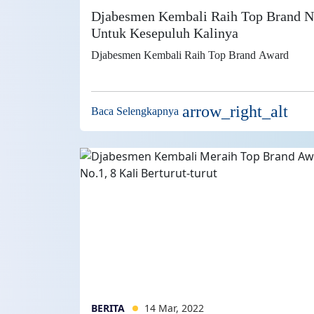
Djabesmen Kembali Raih Top Brand N
Untuk Kesepuluh Kalinya
Djabesmen Kembali Raih Top Brand Award
arrow_right_alt
Baca Selengkapnya
BERITA
14 Mar, 2022