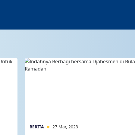
BERITA
27 Mar, 2023