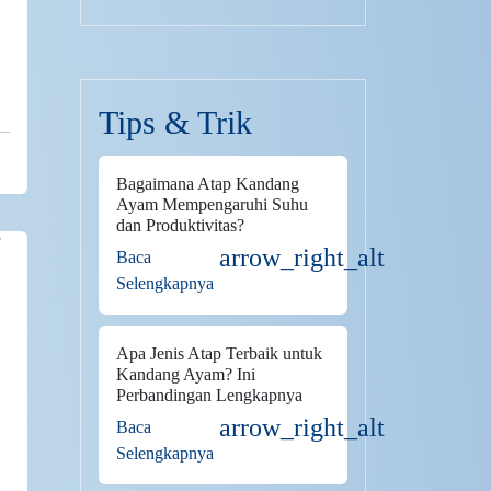
Tips & Trik
Bagaimana Atap Kandang
Ayam Mempengaruhi Suhu
dan Produktivitas?
arrow_right_alt
Baca
Selengkapnya
Apa Jenis Atap Terbaik untuk
Kandang Ayam? Ini
Perbandingan Lengkapnya
arrow_right_alt
Baca
Selengkapnya