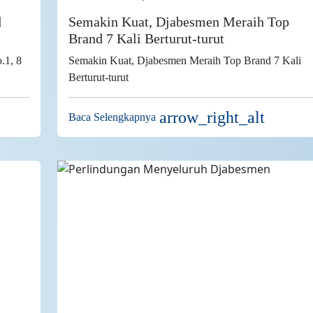
d
Semakin Kuat, Djabesmen Meraih Top
Brand 7 Kali Berturut-turut
.1, 8
Semakin Kuat, Djabesmen Meraih Top Brand 7 Kali
Berturut-turut
arrow_right_alt
Baca Selengkapnya