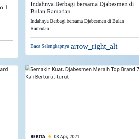
Indahnya Berbagi bersama Djabesmen di
o.1
Bulan Ramadan
Indahnya Berbagi bersama Djabesmen di Bulan
Ramadan
arrow_right_alt
Baca Selengkapnya
BERITA
08 Apr, 2021