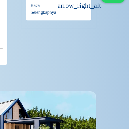
arrow_right_alt
Baca
Selengkapnya