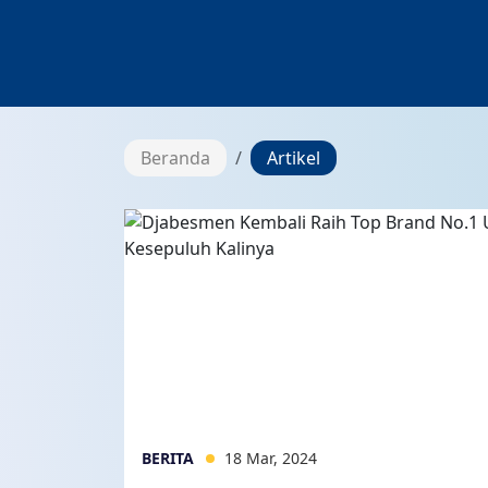
Beranda
Artikel
BERITA
18 Mar, 2024