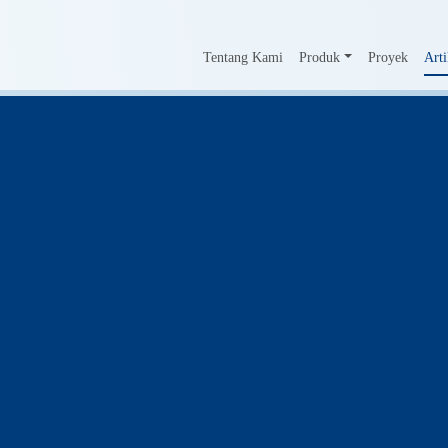
Tentang Kami
Produk
Proyek
Arti