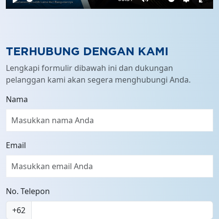
Play
Mute
Settings
Ente
full
TERHUBUNG DENGAN KAMI
Lengkapi formulir dibawah ini dan dukungan
pelanggan kami akan segera menghubungi Anda.
Nama
Email
No. Telepon
+62