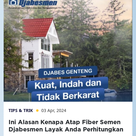
TIPS & TRIK
03 Apr, 2024
Ini Alasan Kenapa Atap Fiber Semen
Djabesmen Layak Anda Perhitungkan