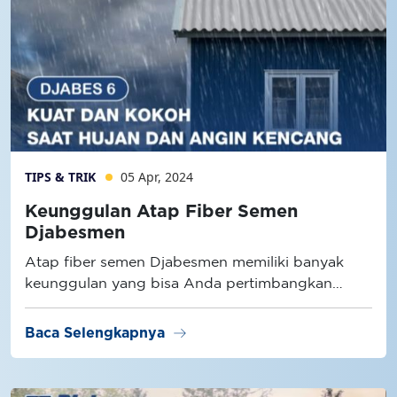
TIPS & TRIK
05 Apr, 2024
Keunggulan Atap Fiber Semen
Djabesmen
Atap fiber semen Djabesmen memiliki banyak
keunggulan yang bisa Anda pertimbangkan
untuk membangun rumah. Berikut ini penjelasan
lengkapnya!
arrow_right_alt
Baca Selengkapnya