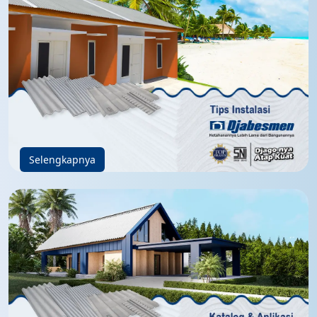
Selengkapnya