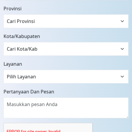
Provinsi
Cari Provinsi
Kota/Kabupaten
Layanan
Pertanyaan Dan Pesan